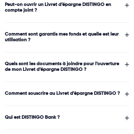
Peut-on ouvrir un Livret d’épargne DISTINGO en
compte joint ?
Comment sont garantis mes fonds et quelle est leur
utilisation ?
Quels sont les documents à joindre pour l’ouverture
de mon Livret d’épargne DISTINGO ?
Comment souscrire au Livret d’épargne DISTINGO ?
Qui est DISTINGO Bank ?