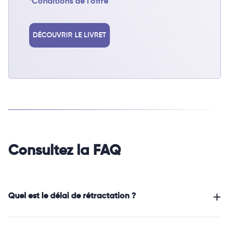
*Conditions de l’offre
DÉCOUVRIR LE LIVRET
Consultez la FAQ
Quel est le délai de rétractation ?