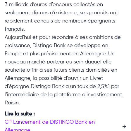
3 milliards d’euros d’encours collectés en
seulement dix ans d’existence, ses produits ont
rapidement conquis de nombreux épargnants
français.
Aujourd’hui et pour répondre à ses ambitions de
croissance, Distingo Bank se développe en
Europe et plus précisément en Allemagne. Un
nouveau marché porteur au sein duquel elle
souhaite offrir à ses futurs clients domiciliés en
Allemagne, la possibilité d’ouvrir un Livret
d’épargne Distingo Bank à un taux de 2,5%1 par
l’intermédiaire de la plateforme d’investissement
Raisin.
Lire la suite :
CP Lancement de DISTINGO Bank en
Allemagne