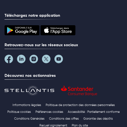
Téléchargez notre application
Retrouvez-nous sur les réseaux sociaux
Découvrez nos actionnaires
Informations légales
Politique de protection des données personnelles
Politique cookies
Préférences cookies
Accessibilité : Partiellement conforme
Conditions Générales
Conditions des offres
Garantie des dépôts
Recueil signalement
Plan du site