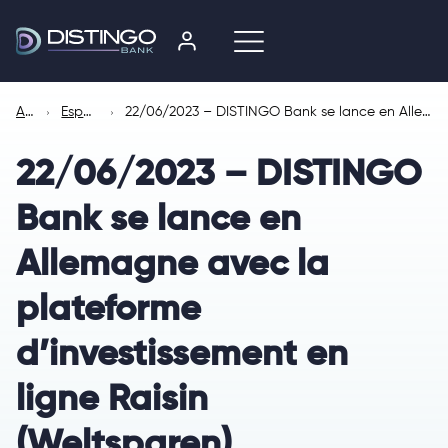
Accueil
Espace presse
22/06/2023 – DISTINGO Bank se lance en Allemagne avec la plateforme d’investissement en ligne Raisin (Weltsparen)
22/06/2023 – DISTINGO
Bank se lance en
Allemagne avec la
plateforme
d’investissement en
ligne Raisin
(Weltsparen)