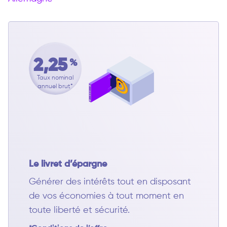
2,25
%
Taux nominal
annuel brut*
Le livret d’épargne
Générer des intérêts tout en disposant
de vos économies à tout moment en
toute liberté et sécurité.