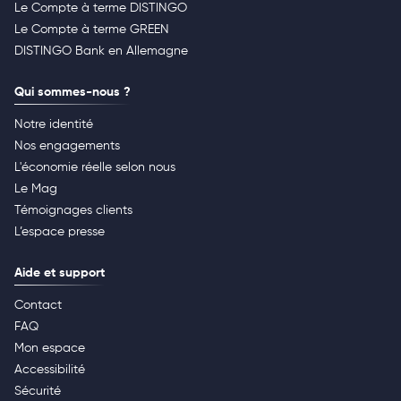
Le Compte à terme DISTINGO
Le Compte à terme GREEN
DISTINGO Bank en Allemagne
Qui sommes-nous ?
Notre identité
Nos engagements
L'économie réelle selon nous
Le Mag
Témoignages clients
L’espace presse
Aide et support
Contact
FAQ
Mon espace
Accessibilité
Sécurité