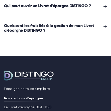
Qui peut ouvrir un Livret d’épargne DISTINGO ?
Quels sont les frais liés à la gestion de mon Livret
d’épargne DISTINGO ?
L'épargne en toute simplicité
Nos solutions d’épargne
Le Livret d’épargne DISTINGO