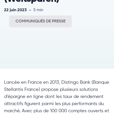
22 juin 2023
5 min
COMMUNIQUÉS DE PRESSE
Lancée en France en 2013, Distingo Bank (Banque
Stellantis France) propose plusieurs solutions
d’épargne en ligne dont les taux de rendement
attractifs figurent parmi les plus performants du
marché. Avec plus de 100 000 comptes ouverts et