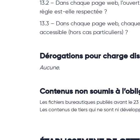
13.2 – Dans chaque page web, l’ouvertu
règle est-elle respectée ?
13.3 – Dans chaque page web, chaque 
accessible (hors cas particuliers) ?
Dérogations pour charge di
Aucune.
Contenus non soumis à l’oblig
Les fichiers bureautiques publiés avant le 2
Les contenus de tiers qui ne sont ni développé