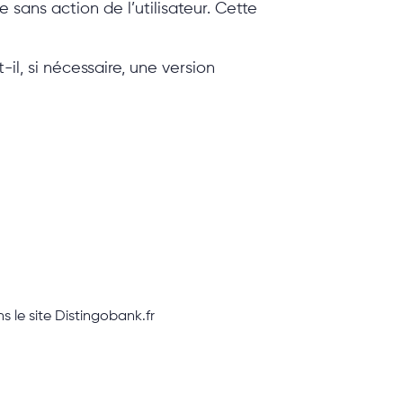
sans action de l’utilisateur. Cette
, si nécessaire, une version
s le site Distingobank.fr