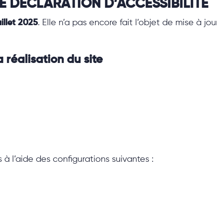
E DÉCLARATION D’ACCESSIBILITÉ
illet 2025
. Elle n’a pas encore fait l’objet de mise à jour
 réalisation du site
s à l’aide des configurations suivantes :