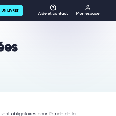
 UN LIVRET
Aide et contact
Mon espace
ées
 sont obligatoires pour l’étude de la