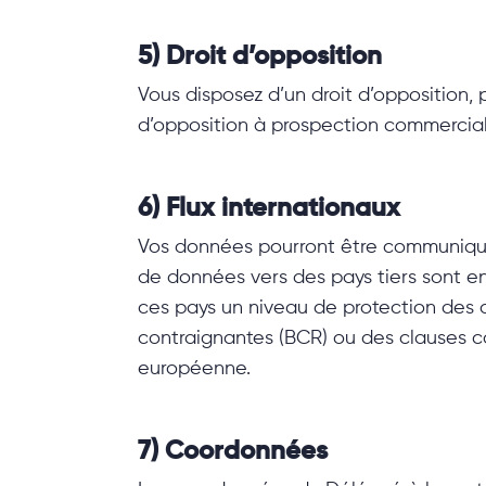
5) Droit d’opposition
Vous disposez d’un droit d’opposition,
d’opposition à prospection commercial
6) Flux internationaux
Vos données pourront être communiqué
de données vers des pays tiers sont e
ces pays un niveau de protection des 
contraignantes (BCR) ou des clauses 
européenne.
7) Coordonnées