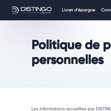
Livret d’épargne
Comp
Politique de 
personnelles
Les informations recueillies par DISTIN