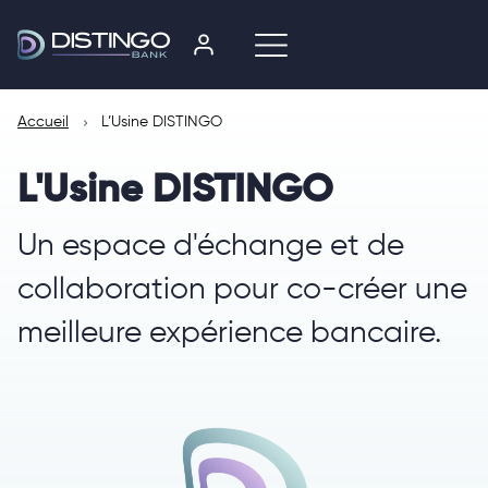
Accueil
L’Usine DISTINGO
L'Usine DISTINGO
Un espace d'échange et de
collaboration pour co-créer une
meilleure expérience bancaire.