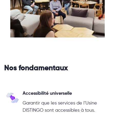
Nos fondamentaux
Accessibilité universelle
Garantir que les services de l’Usine
DISTINGO sont accessibles à tous.