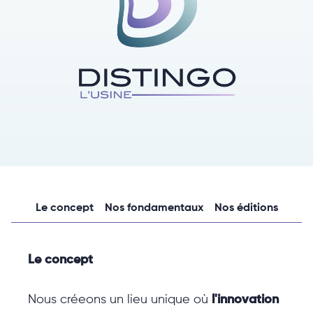
Le concept
Nos fondamentaux
Nos éditions
Le concept
Nous créeons un lieu unique où
l'innovation