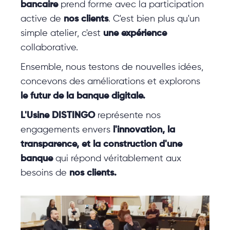
bancaire
prend forme avec la participation
active de
nos clients
. C'est bien plus qu'un
simple atelier, c'est
une expérience
collaborative.
Ensemble, nous testons de nouvelles idées,
concevons des améliorations et explorons
le futur de la banque digitale.
L'Usine DISTINGO
représente nos
engagements envers
l'innovation, la
transparence, et la construction d'une
banque
qui répond véritablement aux
besoins de
nos clients.