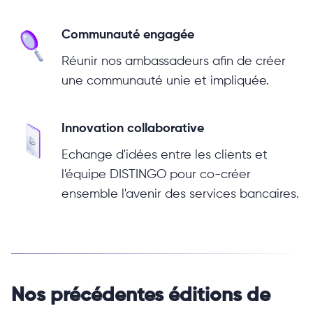
Communauté engagée
Réunir nos ambassadeurs afin de créer
une communauté unie et impliquée.
Innovation collaborative
Echange d'idées entre les clients et
l'équipe DISTINGO pour co-créer
ensemble l'avenir des services bancaires.
Nos précédentes éditions de