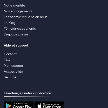
Notre identité
Nos engagements
L'économie réelle selon nous
Le Mag
Témoignages clients
L’espace presse
Aide et support
Contact
FAQ
Mon espace
Accessibilité
Sécurité
Téléchargez notre application