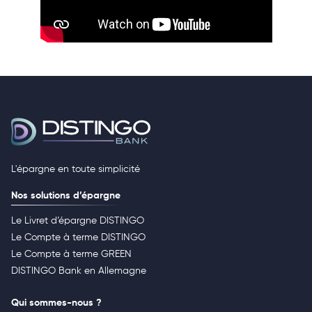
L'épargne en toute simplicité
Nos solutions d’épargne
Le Livret d’épargne DISTINGO
Le Compte à terme DISTINGO
Le Compte à terme GREEN
DISTINGO Bank en Allemagne
Qui sommes-nous ?