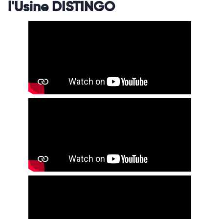
l'Usine DISTINGO