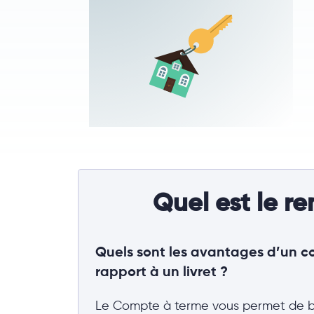
Quel est le 
Quels sont les avantages d’un c
rapport à un livret ?
Le Compte à terme vous permet de bé