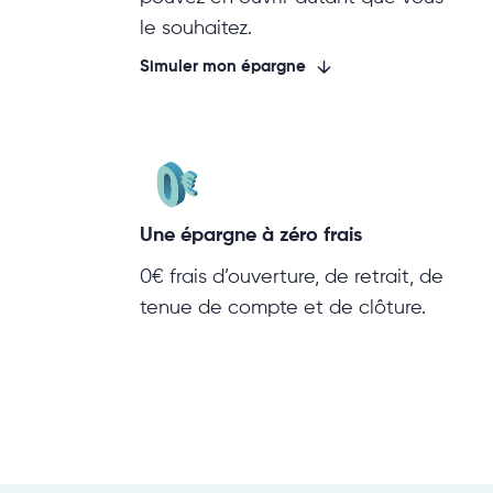
le souhaitez.
Simuler mon épargne
Une épargne à zéro frais
0€ frais d’ouverture, de retrait, de
tenue de compte et de clôture.