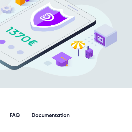
FAQ
Documentation