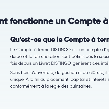
 fonctionne un Compte à
Qu’est-ce que le Compte à te
Le Compte à terme DISTINGO est un compte d’épa
durée et la rémunération sont définis dès la sous
fois depuis un Livret DISTINGO, génèrent des inté
Sans frais d’ouverture, de gestion ni de clôture, il
unique. À la fin du placement, capital et intérêts 
conformément à la règle des quinzaines.