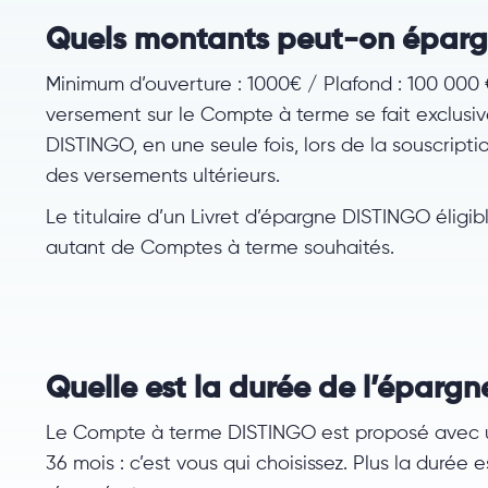
Quels montants peut-on éparg
Minimum d’ouverture : 1000€ / Plafond : 100 000 €
versement sur le Compte à terme se fait exclusi
DISTINGO, en une seule fois, lors de la souscript
des versements ultérieurs.
Le titulaire d’un Livret d’épargne DISTINGO élig
autant de Comptes à terme souhaités.
Quelle est la durée de l’épargn
Le Compte à terme DISTINGO est proposé avec un
36 mois : c’est vous qui choisissez. Plus la durée e