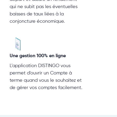
qui ne subit pas les éventuelles
baisses de taux liées à la
conjoncture économique.
Une gestion 100% en ligne
L’application DISTINGO vous
permet d'ouvrir un Compte à
terme quand vous le souhaitez et
de gérer vos comptes facilement.