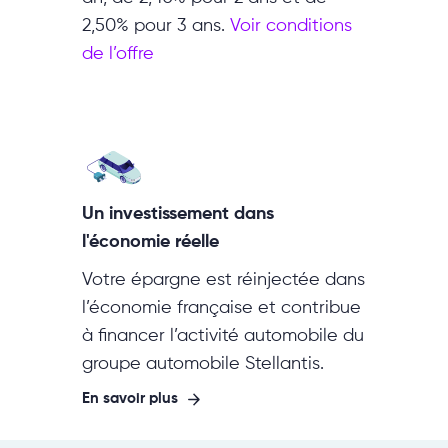
2,50% pour 3 ans.
Voir conditions
de l’offre
Un investissement dans
l'économie réelle
Votre épargne est réinjectée dans
l’économie française et contribue
à financer l’activité automobile du
groupe automobile Stellantis.
En savoir plus