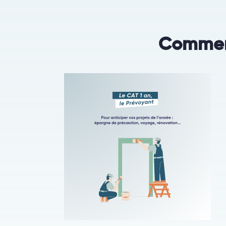
Comment