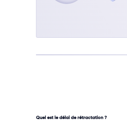
Quel est le délai de rétractation ?