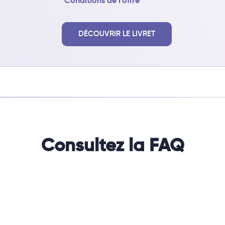
*Conditions de l’offre
DÉCOUVRIR LE LIVRET
Consultez la FAQ