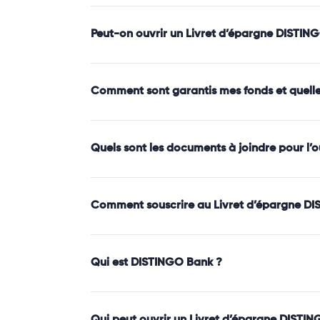
Peut-on ouvrir un Livret d’épargne DISTIN
Comment sont garantis mes fonds et quelle e
Quels sont les documents à joindre pour l
Comment souscrire au Livret d’épargne DI
Qui est DISTINGO Bank ?
Qui peut ouvrir un Livret d’épargne DISTIN