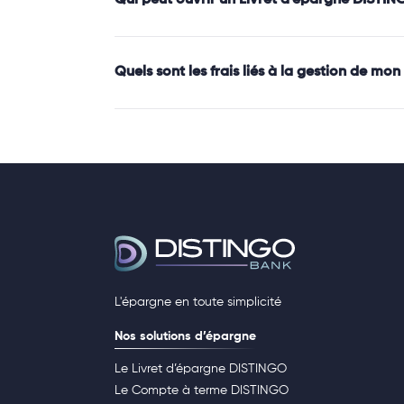
Quels sont les frais liés à la gestion de m
L'épargne en toute simplicité
Nos solutions d’épargne
Le Livret d’épargne DISTINGO
Le Compte à terme DISTINGO