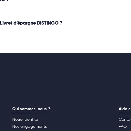
on Livret d’épargne DISTINGO ?
Qui sommes-nous ?
Aide e
Notre identité
Conta
Nos engagements
FAQ