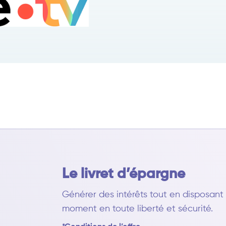
Le livret d’épargne
Générer des intérêts tout en disposan
moment en toute liberté et sécurité.