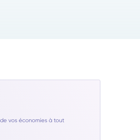
t de vos économies à tout