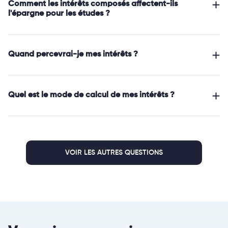
Comment les intérêts composés affectent-ils
l'épargne pour les études ?
Quand percevrai-je mes intérêts ?
Quel est le mode de calcul de mes intérêts ?
VOIR LES AUTRES QUESTIONS