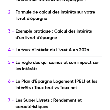
2 -
Formule de calcul des intérêts sur votre
livret d'épargne
3 -
Exemple pratique : Calcul des intérêts
d'un livret d'épargne
4 -
Le taux d'intérêt du Livret A en 2026
5 -
La règle des quinzaines et son impact sur
les intérêts
6 -
Le Plan d'Épargne Logement (PEL) et les
intérêts : Taux brut vs Taux net
7 -
Les Super Livrets : Rendement et
caractéristiques