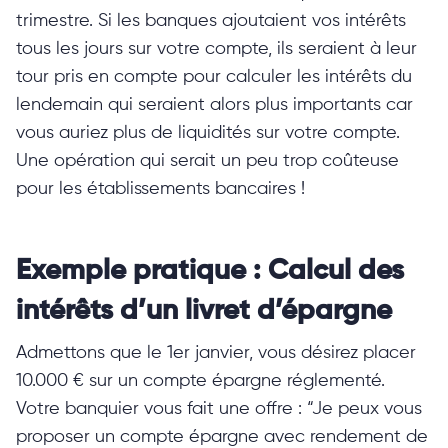
trimestre. Si les banques ajoutaient vos intérêts
tous les jours sur votre compte, ils seraient à leur
tour pris en compte pour calculer les intérêts du
lendemain qui seraient alors plus importants car
vous auriez plus de liquidités sur votre compte.
Une opération qui serait un peu trop coûteuse
pour les établissements bancaires !
Exemple pratique : Calcul des
intérêts d’un livret d’épargne
Admettons que le 1er janvier, vous désirez placer
10.000 € sur un compte épargne réglementé.
Votre banquier vous fait une offre : “Je peux vous
proposer un compte épargne avec rendement de