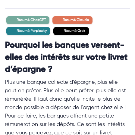
Résumé ChatGPT
Résumé Claude
Résumé Perplexity
Résumé Grok
Pourquoi les banques versent-
elles des intérêts sur votre livret
d’épargne ?
Plus une banque collecte d’épargne, plus elle
peut en prêter. Plus elle peut prêter, plus elle est
rémunérée. Il faut donc qu’elle incite le plus de
monde possible à déposer de l’argent chez elle !
Pour ce faire, les banques offrent une petite
rémunération sur les dépôts. Ce sont les intérêts
que vous percevez, que ce soit sur un livret