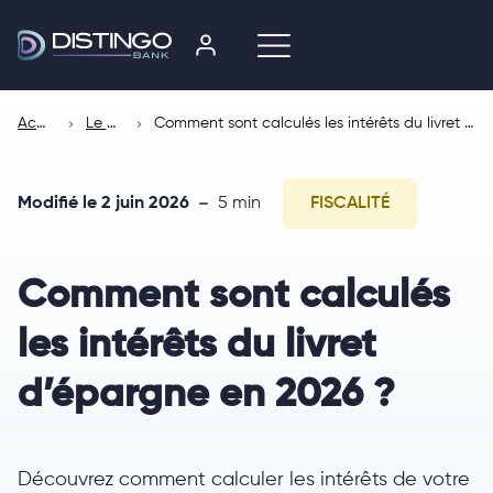
Accueil
Le Mag
Comment sont calculés les intérêts du livret d’épargne en 2026 ?
Modifié le 2 juin 2026
5 min
FISCALITÉ
Comment sont calculés
les intérêts du livret
d’épargne en 2026 ?
Découvrez comment calculer les intérêts de votre