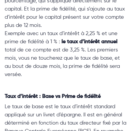
pourcentage, qui s’applique directement sur le
capital. Et la prime de fidélité, qui s’ajoute au taux
d’intérêt pour le capital présent sur votre compte
plus de 12 mois.
Exemple avec un taux d’intérêt à 2,25 % et une
prime de fidélité à 1 % :
le taux d’intérêt annuel
total de ce compte est de 3,25 %. Les premiers
mois, vous ne toucherez que le taux de base, et
au bout de douze mois, la prime de fidélité sera
versée.
Taux d’intérêt : Base vs Prime de fidélité
Le taux de base est le taux d’intérêt standard
appliqué sur un livret d’épargne. Il est en général
déterminé en fonction du taux directeur fixé par la