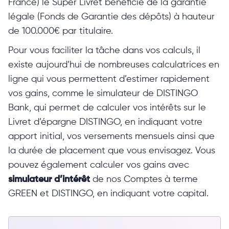
France) le Super Livret bénéficie de la garantie
légale (Fonds de Garantie des dépôts) à hauteur
de 100.000€ par titulaire.
Pour vous faciliter la tâche dans vos calculs, il
existe aujourd’hui de nombreuses calculatrices en
ligne qui vous permettent d’estimer rapidement
vos gains, comme le simulateur de DISTINGO
Bank, qui permet de calculer vos intérêts sur le
Livret d’épargne DISTINGO, en indiquant votre
apport initial, vos versements mensuels ainsi que
la durée de placement que vous envisagez. Vous
pouvez également calculer vos gains avec
simulateur d’intérêt
de nos Comptes à terme
GREEN et DISTINGO, en indiquant votre capital.