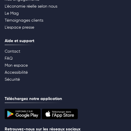
L'économie réelle selon nous
Le Mag
Témoignages clients
L’espace presse
Aide et support
Contact
FAQ
Mon espace
Accessibilité
Sécurité
Téléchargez notre application
Retrouvez-nous sur les réseaux sociaux