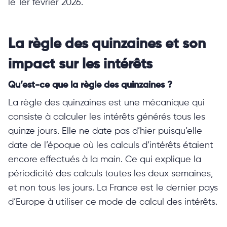
le 1er février 2026.
La règle des quinzaines et son
impact sur les intérêts
Qu’est-ce que la règle des quinzaines ?
La règle des quinzaines est une mécanique qui
consiste à calculer les intérêts générés tous les
quinze jours. Elle ne date pas d’hier puisqu’elle
date de l’époque où les calculs d’intérêts étaient
encore effectués à la main. Ce qui explique la
périodicité des calculs toutes les deux semaines,
et non tous les jours. La France est le dernier pays
d’Europe à utiliser ce mode de calcul des intérêts.