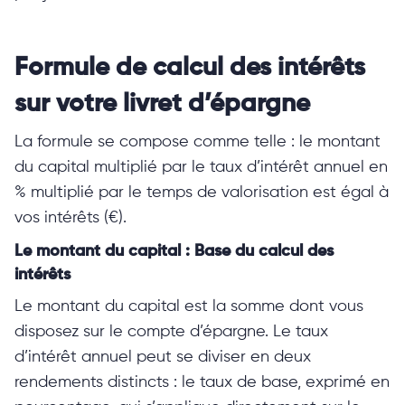
Formule de calcul des intérêts
sur votre livret d’épargne
La formule se compose comme telle : le montant
du capital multiplié par le taux d’intérêt annuel en
% multiplié par le temps de valorisation est égal à
vos intérêts (€).
Le montant du capital : Base du calcul des
intérêts
Le montant du capital est la somme dont vous
disposez sur le compte d’épargne. Le taux
d’intérêt annuel peut se diviser en deux
rendements distincts : le taux de base, exprimé en