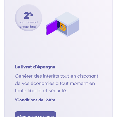
2
%
Taux nominal
annuel brut*
Le livret d’épargne
Générer des intérêts tout en disposant
de vos économies à tout moment en
toute liberté et sécurité.
*Conditions de l’offre