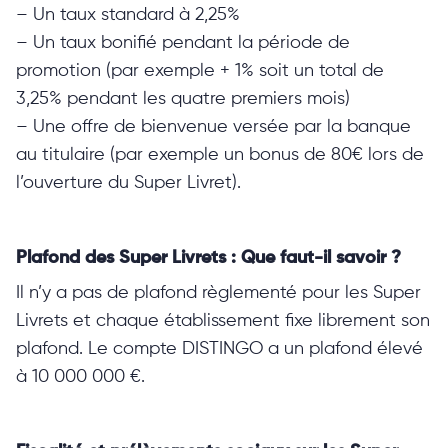
– Un taux standard à 2,25%
– Un taux bonifié pendant la période de
promotion (par exemple + 1% soit un total de
3,25% pendant les quatre premiers mois)
– Une offre de bienvenue versée par la banque
au titulaire (par exemple un bonus de 80€ lors de
l’ouverture du Super Livret).
Plafond des Super Livrets : Que faut-il savoir ?
Il n’y a pas de plafond règlementé pour les Super
Livrets et chaque établissement fixe librement son
plafond. Le compte DISTINGO a un plafond élevé
à 10 000 000 €.