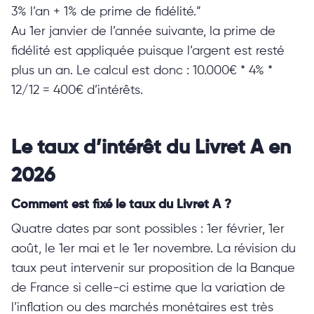
3% l’an + 1% de prime de fidélité.”
Au 1er janvier de l’année suivante, la prime de
fidélité est appliquée puisque l’argent est resté
plus un an. Le calcul est donc : 10.000€ * 4% *
12/12 = 400€ d’intérêts.
Le taux d’intérêt du Livret A en
2026
Comment est fixé le taux du Livret A ?
Quatre dates par sont possibles : 1er février, 1er
août, le 1er mai et le 1er novembre. La révision du
taux peut intervenir sur proposition de la Banque
de France si celle-ci estime que la variation de
l’inflation ou des marchés monétaires est très