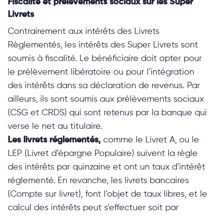
Fiscalité et prélèvements sociaux sur les Super
Livrets
Contrairement aux intérêts des Livrets
Règlementés, les intérêts des Super Livrets sont
soumis à fiscalité. Le bénéficiaire doit opter pour
le prélèvement libératoire ou pour l’intégration
des intérêts dans sa déclaration de revenus. Par
ailleurs, ils sont soumis aux prélèvements sociaux
(CSG et CRDS) qui sont retenus par la banque qui
verse le net au titulaire.
Les livrets réglementés,
comme le Livret A, ou le
LEP (Livret d’épargne Populaire) suivent la règle
des intérêts par quinzaine et ont un taux d’intérêt
réglementé. En revanche, les livrets bancaires
(Compte sur livret), font l’objet de taux libres, et le
calcul des intérêts peut s’effectuer soit par