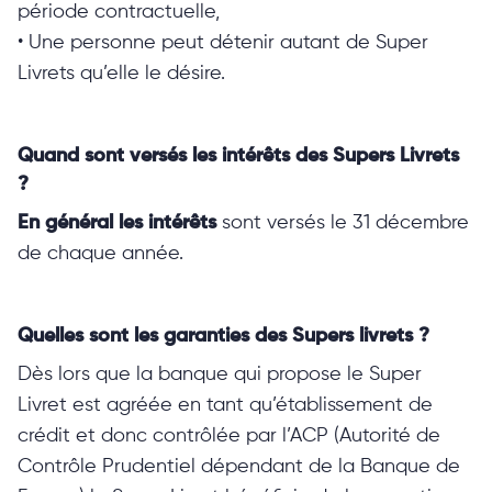
période contractuelle,
• Une personne peut détenir autant de Super
Livrets qu’elle le désire.
Quand sont versés les intérêts des Supers Livrets
?
En général les intérêts
sont versés le 31 décembre
de chaque année.
Quelles sont les garanties des Supers livrets ?
Dès lors que la banque qui propose le Super
Livret est agréée en tant qu’établissement de
crédit et donc contrôlée par l’ACP (Autorité de
Contrôle Prudentiel dépendant de la Banque de