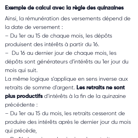
Exemple de calcul avec la règle des quinzaines
Ainsi, la rémunération des versements dépend de
la date de versement :
– Du 1er au 15 de chaque mois, les dépôts
produisent des intérêts à partir du 16.
– Du 16 au dernier jour de chaque mois, les
dépôts sont générateurs d’intérêts au 1er jour du
mois qui suit.
La même logique s’applique en sens inverse aux
retraits de somme d’argent.
Les retraits ne sont
plus productifs
d’intérêts à la fin de la quinzaine
précédente :
– Du 1er au 15 du mois, les retraits cesseront de
produire des intérêts après le dernier jour du mois
qui précède,