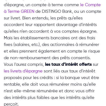
d’épargne, un compte à terme comme
le Compte
à Terme GREEN
de DISTINGO Bank, ou un compte
sur livret. Bien entendu, les prêts qu’elles
accordent leur rapportent davantage d’intérêts
qu’elles n’en accordent à vos comptes épargne.
Mais les établissements bancaires ont des frais
fixes (salaires, etc.), des actionnaires à rémunérer
et elles prennent également en compte le risque
de non-remboursement des prêts consentis.
Vous l’aurez compris,
les taux d’intérêt offerts
sur
les livrets d’épargne
sont liés aux taux d’intérêt
proposés pour les crédits : si la banque veut être
rentable, elle doit vous rémunérer moins qu’elle
n’est elle-même rémunérée et donc vous offrir
des intérêts plus faibles que les intérêts qu’elle
perçoit.