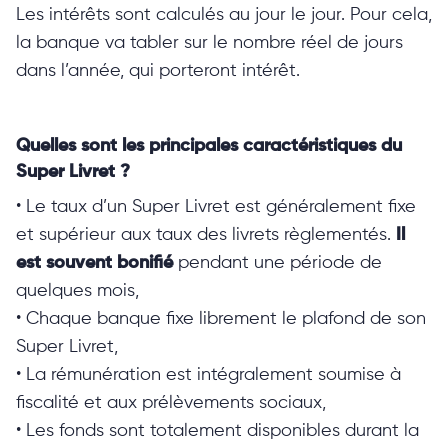
Les intérêts sont calculés au jour le jour. Pour cela,
la banque va tabler sur le nombre réel de jours
dans l’année, qui porteront intérêt.
Quelles sont les principales caractéristiques du
Super Livret ?
• Le taux d’un Super Livret est généralement fixe
et supérieur aux taux des livrets règlementés.
Il
est souvent bonifié
pendant une période de
quelques mois,
• Chaque banque fixe librement le plafond de son
Super Livret,
• La rémunération est intégralement soumise à
fiscalité et aux prélèvements sociaux,
• Les fonds sont totalement disponibles durant la