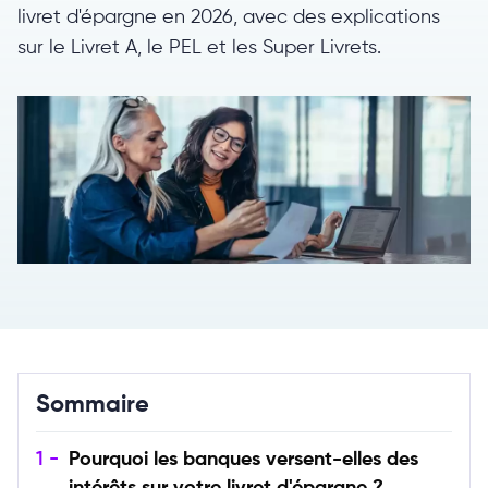
livret d'épargne en 2026, avec des explications
sur le Livret A, le PEL et les Super Livrets.
Sommaire
1 -
Pourquoi les banques versent-elles des
intérêts sur votre livret d'épargne ?