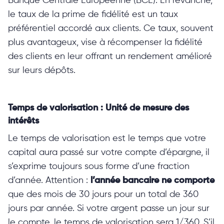
Banque Centrale Européenne (BCE). En revanche,
le taux de la prime de fidélité est un taux
préférentiel accordé aux clients. Ce taux, souvent
plus avantageux, vise à récompenser la fidélité
des clients en leur offrant un rendement amélioré
sur leurs dépôts.
Temps de valorisation : Unité de mesure des
intérêts
Le temps de valorisation est le temps que votre
capital aura passé sur votre compte d’épargne, il
s’exprime toujours sous forme d’une fraction
d’année. Attention :
l’année bancaire ne comporte
que des mois de 30 jours pour un total de 360
jours par année. Si votre argent passe un jour sur
le compte, le temps de valorisation sera 1/360, S’il