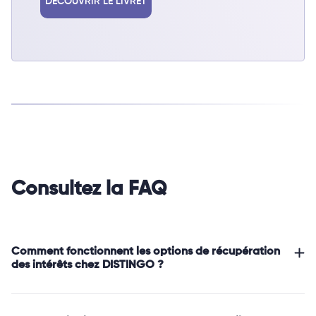
DÉCOUVRIR LE LIVRET
Consultez la FAQ
Comment fonctionnent les options de récupération
des intérêts chez DISTINGO ?