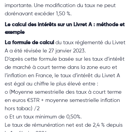
importante. Une modification du taux ne peut
dorénavant excéder 1,50 %.
Le calcul des intérêts sur un Livret A : méthode et
exemple
La formule de calcul
du taux réglementé du Livret
A a été révisée le 27 janvier 2023.
D’après cette formule basée sur les taux d’intérêt
de marché à court terme dans la zone euro et
l’inflation en France, le taux d’intérêt du Livret A
est égal au chiffre le plus élevé entre :
o (Moyenne semestrielle des taux à court terme
en euros €STR + moyenne semestrielle inflation
hors tabac) /2
o Et un taux minimum de 0,50%.
Le taux de rémunération net est de 2,4 % depuis