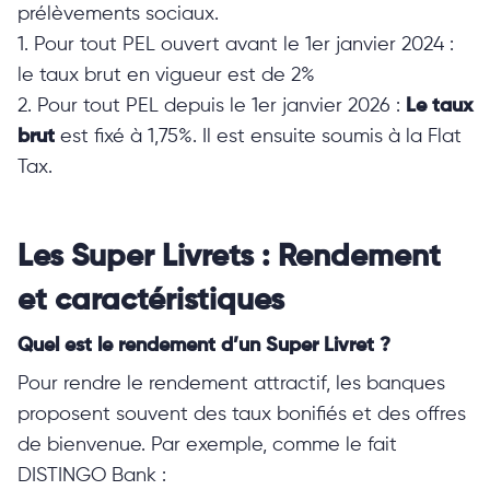
prélèvements sociaux.
1. Pour tout PEL ouvert avant le 1er janvier 2024 :
le taux brut en vigueur est de 2%
2. Pour tout PEL depuis le 1er janvier 2026 :
Le taux
brut
est fixé à 1,75%. Il est ensuite soumis à la Flat
Tax.
Les Super Livrets : Rendement
et caractéristiques
Quel est le rendement d’un Super Livret ?
Pour rendre le rendement attractif, les banques
proposent souvent des taux bonifiés et des offres
de bienvenue. Par exemple, comme le fait
DISTINGO Bank :