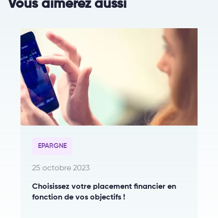
Vous aimerez aussi
EPARGNE
25 octobre 2023
Choisissez votre placement financier en
fonction de vos objectifs !