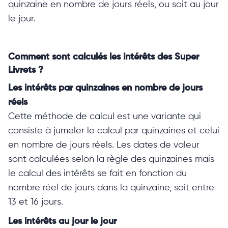
quinzaine en nombre de jours réels, ou soit au jour
le jour.
Comment sont calculés les intérêts des Super
Livrets ?
Les intérêts par quinzaines en nombre de jours
réels
Cette méthode de calcul est une variante qui
consiste à jumeler le calcul par quinzaines et celui
en nombre de jours réels. Les dates de valeur
sont calculées selon la règle des quinzaines mais
le calcul des intérêts se fait en fonction du
nombre réel de jours dans la quinzaine, soit entre
13 et 16 jours.
Les intérêts au jour le jour