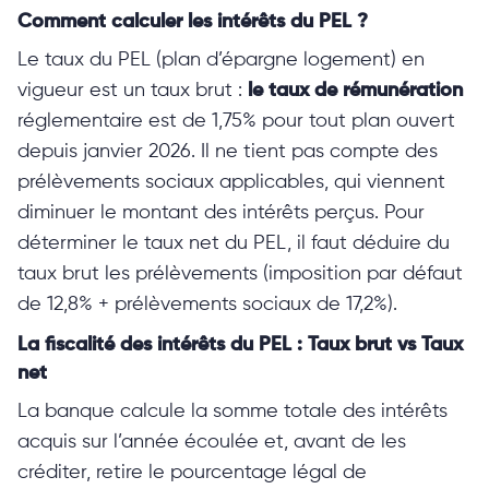
Comment calculer les intérêts du PEL ?
Le taux du PEL (plan d’épargne logement) en
vigueur est un taux brut :
le taux de rémunération
réglementaire est de 1,75% pour tout plan ouvert
depuis janvier 2026. Il ne tient pas compte des
prélèvements sociaux applicables, qui viennent
diminuer le montant des intérêts perçus. Pour
déterminer le taux net du PEL, il faut déduire du
taux brut les prélèvements (imposition par défaut
de 12,8% + prélèvements sociaux de 17,2%).
La fiscalité des intérêts du PEL : Taux brut vs Taux
net
La banque calcule la somme totale des intérêts
acquis sur l’année écoulée et, avant de les
créditer, retire le pourcentage légal de