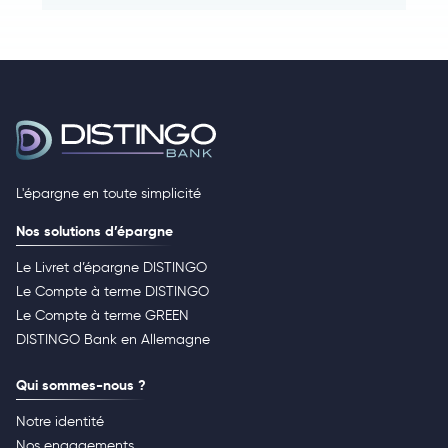
L'épargne en toute simplicité
Nos solutions d’épargne
Le Livret d’épargne DISTINGO
Le Compte à terme DISTINGO
Le Compte à terme GREEN
DISTINGO Bank en Allemagne
Qui sommes-nous ?
Notre identité
Nos engagements