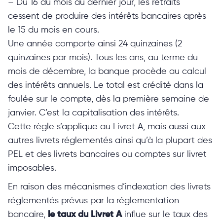
– Du 16 du mois au dernier jour, les retraits
cessent de produire des intérêts bancaires après
le 15 du mois en cours.
Une année comporte ainsi 24 quinzaines (2
quinzaines par mois). Tous les ans, au terme du
mois de décembre, la banque procède au calcul
des intérêts annuels. Le total est crédité dans la
foulée sur le compte, dès la première semaine de
janvier. C’est la capitalisation des intérêts.
Cette règle s’applique au Livret A, mais aussi aux
autres livrets réglementés ainsi qu’à la plupart des
PEL et des livrets bancaires ou comptes sur livret
imposables.
En raison des mécanismes d’indexation des livrets
réglementés prévus par la réglementation
bancaire,
le taux du Livret A
influe sur le taux des