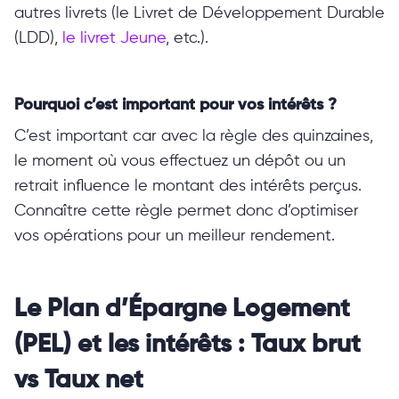
autres livrets (le Livret de Développement Durable
(LDD),
le livret Jeune
, etc.).
Pourquoi c’est important pour vos intérêts ?
C’est important car avec la règle des quinzaines,
le moment où vous effectuez un dépôt ou un
retrait influence le montant des intérêts perçus.
Connaître cette règle permet donc d’optimiser
vos opérations pour un meilleur rendement.
Le Plan d’Épargne Logement
(PEL) et les intérêts : Taux brut
vs Taux net