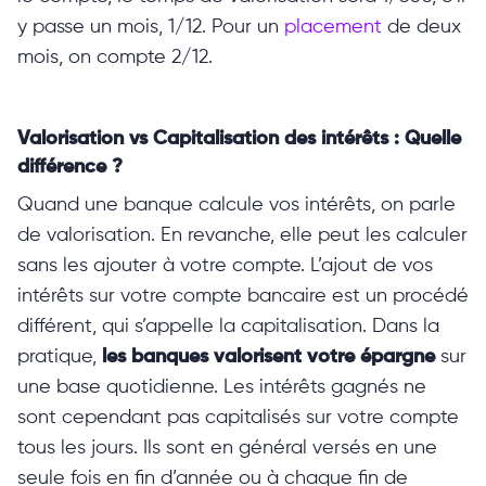
y passe un mois, 1/12. Pour un
placement
de deux
mois, on compte 2/12.
Valorisation vs Capitalisation des intérêts : Quelle
différence ?
Quand une banque calcule vos intérêts, on parle
de valorisation. En revanche, elle peut les calculer
sans les ajouter à votre compte. L’ajout de vos
intérêts sur votre compte bancaire est un procédé
différent, qui s’appelle la capitalisation. Dans la
pratique,
les banques valorisent votre épargne
sur
une base quotidienne. Les intérêts gagnés ne
sont cependant pas capitalisés sur votre compte
tous les jours. Ils sont en général versés en une
seule fois en fin d’année ou à chaque fin de