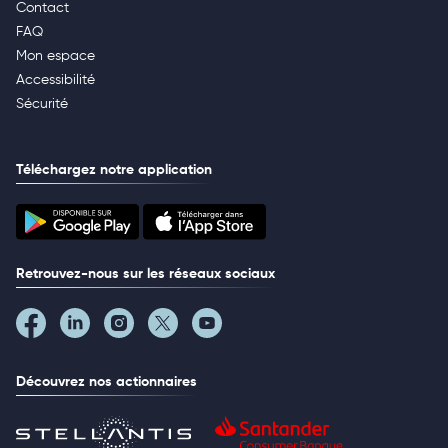
Contact
FAQ
Mon espace
Accessibilité
Sécurité
Téléchargez notre application
Retrouvez-nous sur les réseaux sociaux
Découvrez nos actionnaires