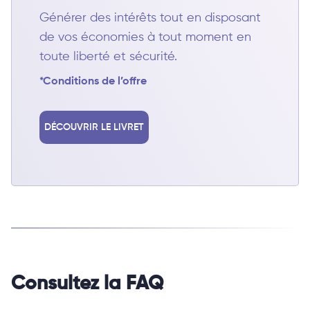
Générer des intérêts tout en disposant
de vos économies à tout moment en
toute liberté et sécurité.
*Conditions de l’offre
DÉCOUVRIR LE LIVRET
Consultez la FAQ