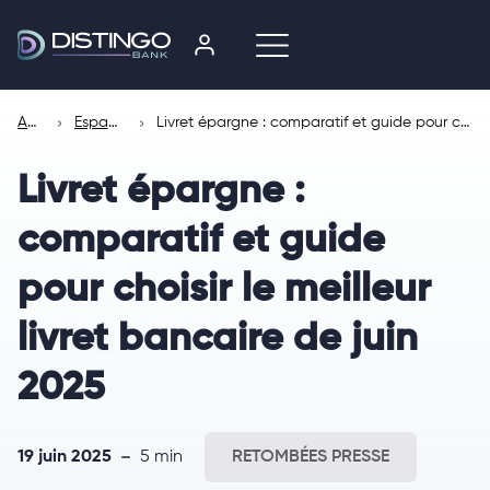
Accueil
Espace presse
Livret épargne : comparatif et guide pour choisir le meilleur livret bancaire de juin 2025
Livret épargne :
comparatif et guide
pour choisir le meilleur
livret bancaire de juin
2025
19 juin 2025
5 min
RETOMBÉES PRESSE