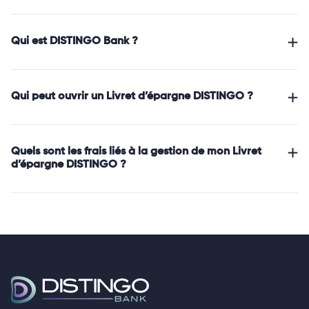
Qui est DISTINGO Bank ?
Qui peut ouvrir un Livret d’épargne DISTINGO ?
Quels sont les frais liés à la gestion de mon Livret
d’épargne DISTINGO ?