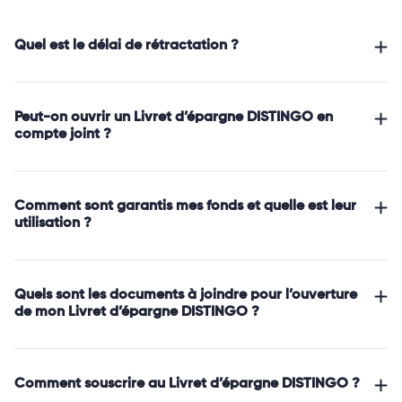
Quel est le délai de rétractation ?
Peut-on ouvrir un Livret d’épargne DISTINGO en
compte joint ?
Comment sont garantis mes fonds et quelle est leur
utilisation ?
Quels sont les documents à joindre pour l’ouverture
de mon Livret d’épargne DISTINGO ?
Comment souscrire au Livret d’épargne DISTINGO ?