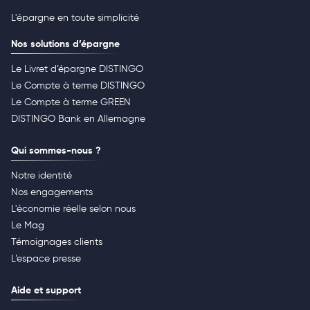
L'épargne en toute simplicité
Nos solutions d’épargne
Le Livret d’épargne DISTINGO
Le Compte à terme DISTINGO
Le Compte à terme GREEN
DISTINGO Bank en Allemagne
Qui sommes-nous ?
Notre identité
Nos engagements
L'économie réelle selon nous
Le Mag
Témoignages clients
L’espace presse
Aide et support