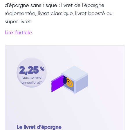
d’épargne sans risque : livret de l’épargne
réglementée, livret classique, livret boosté ou
super livret.
Lire l’article
2,25
%
Taux nominal
annuel brut*
Le livret d’épargne