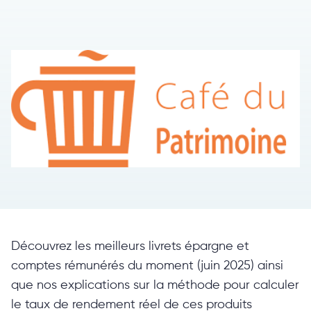
Découvrez les meilleurs livrets épargne et
comptes rémunérés du moment (juin 2025) ainsi
que nos explications sur la méthode pour calculer
le taux de rendement réel de ces produits