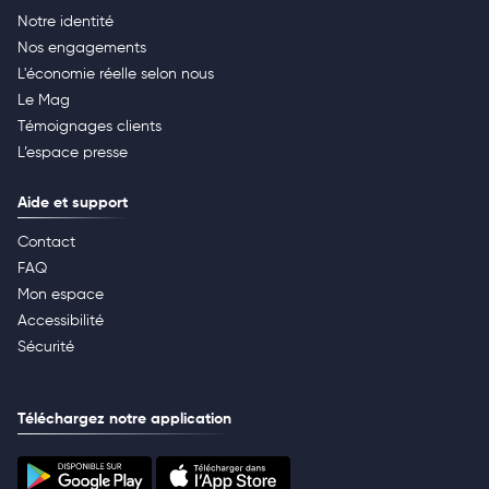
Notre identité
Nos engagements
L'économie réelle selon nous
Le Mag
Témoignages clients
L’espace presse
Aide et support
Contact
FAQ
Mon espace
Accessibilité
Sécurité
Téléchargez notre application