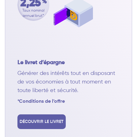
2,25
%
Taux nominal
annuel brut*
Le livret d’épargne
Générer des intérêts tout en disposant
de vos économies à tout moment en
toute liberté et sécurité.
*Conditions de l’offre
DÉCOUVRIR LE LIVRET