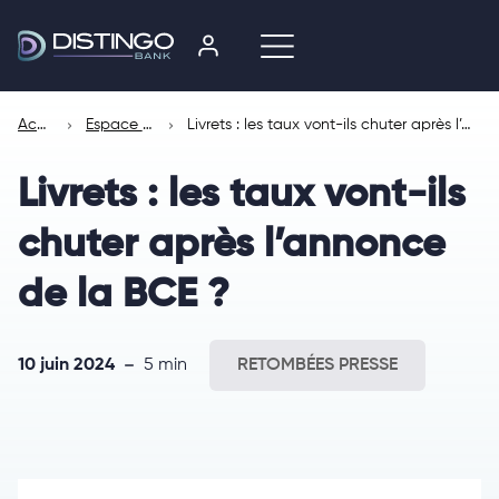
Accueil
Espace presse
Livrets : les taux vont-ils chuter après l’annonce de la BCE ?
Livrets : les taux vont-ils
chuter après l’annonce
de la BCE ?
10 juin 2024
5 min
RETOMBÉES PRESSE