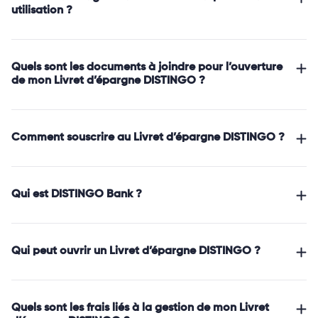
utilisation ?
Quels sont les documents à joindre pour l’ouverture
de mon Livret d’épargne DISTINGO ?
Comment souscrire au Livret d’épargne DISTINGO ?
Qui est DISTINGO Bank ?
Qui peut ouvrir un Livret d’épargne DISTINGO ?
Quels sont les frais liés à la gestion de mon Livret