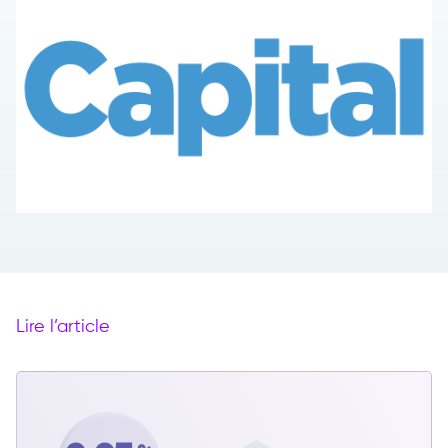
Lire l’article