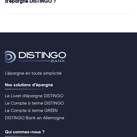
d’épargne DISTINGO ?
L'épargne en toute simplicité
Nos solutions d’épargne
Le Livret d’épargne DISTINGO
Le Compte à terme DISTINGO
Le Compte à terme GREEN
DISTINGO Bank en Allemagne
Qui sommes-nous ?