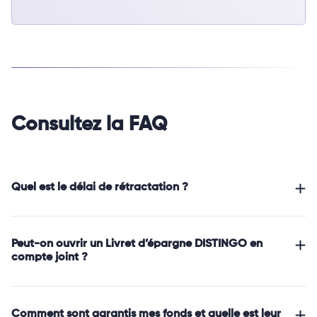
Consultez la FAQ
Quel est le délai de rétractation ?
Peut-on ouvrir un Livret d’épargne DISTINGO en
compte joint ?
Comment sont garantis mes fonds et quelle est leur