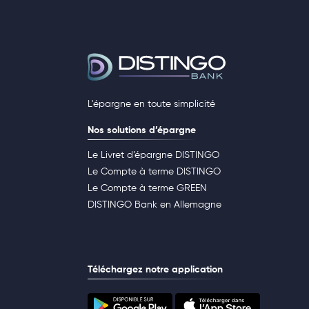
L'épargne en toute simplicité
Nos solutions d’épargne
Le Livret d’épargne DISTINGO
Le Compte à terme DISTINGO
Le Compte à terme GREEN
DISTINGO Bank en Allemagne
Téléchargez notre application