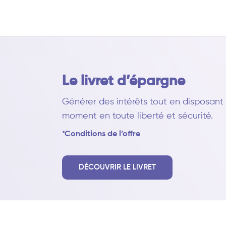
Le livret d’épargne
Générer des intérêts tout en disposan
moment en toute liberté et sécurité.
*Conditions de l’offre
DÉCOUVRIR LE LIVRET