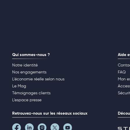
Qui sommes-nous ?
Aide e
Notre identité
Conta
Nos engagements
FAQ
L'économie réelle selon nous
Mon e
Le Mag
Access
Témoignages clients
Sécuri
L’espace presse
Retrouvez-nous sur les réseaux sociaux
Découv