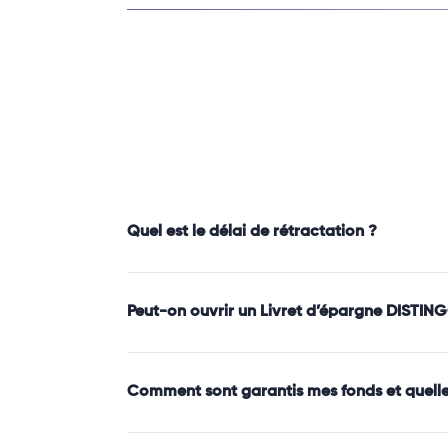
Quel est le délai de rétractation ?
Peut-on ouvrir un Livret d’épargne DISTIN
Comment sont garantis mes fonds et quelle e