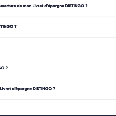
’ouverture de mon Livret d’épargne DISTINGO ?
STINGO ?
GO ?
on Livret d’épargne DISTINGO ?