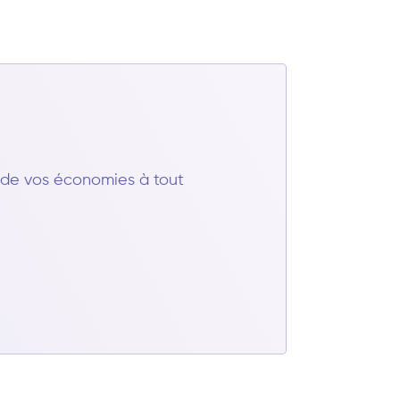
t de vos économies à tout