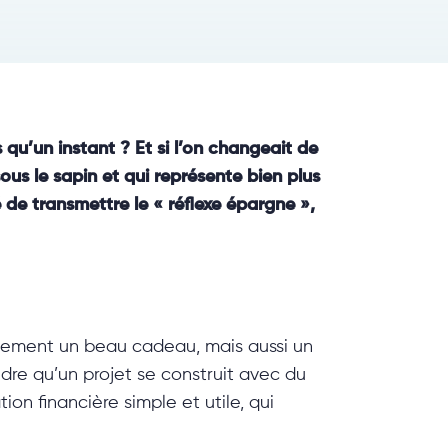
qu’un instant ? Et si l’on changeait de
us le sapin et qui représente bien plus
de transmettre le « réflexe épargne »,
ulement un beau cadeau, mais aussi un
dre qu’un projet se construit avec du
ion financière simple et utile, qui