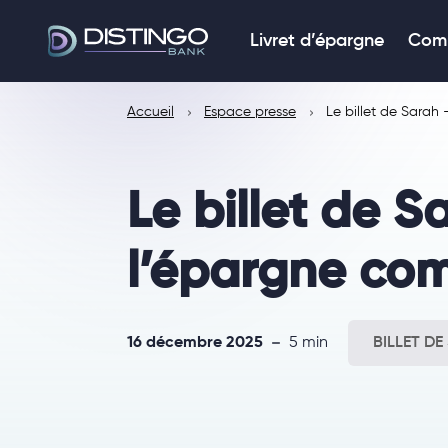
Livret d’épargne
Comp
Accueil
Espace presse
Le billet de Sarah
Le billet de 
l’épargne co
16 décembre 2025
5 min
BILLET DE