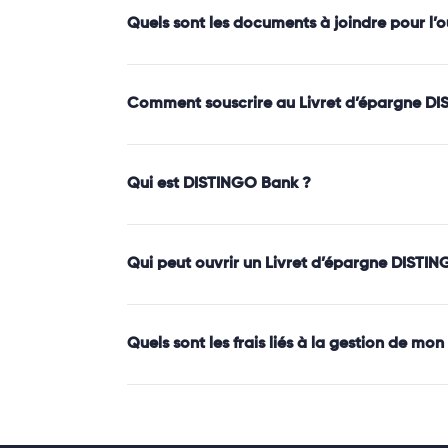
Quels sont les documents à joindre pour l
Comment souscrire au Livret d’épargne DI
Qui est DISTINGO Bank ?
Qui peut ouvrir un Livret d’épargne DISTIN
Quels sont les frais liés à la gestion de m