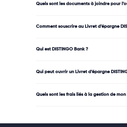
Quels sont les documents à joindre pour l
Comment souscrire au Livret d’épargne DI
Qui est DISTINGO Bank ?
Qui peut ouvrir un Livret d’épargne DISTIN
Quels sont les frais liés à la gestion de m