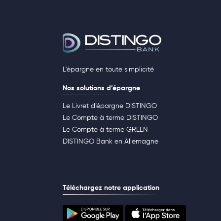
L'épargne en toute simplicité
Nos solutions d’épargne
Le Livret d’épargne DISTINGO
Le Compte à terme DISTINGO
Le Compte à terme GREEN
DISTINGO Bank en Allemagne
Téléchargez notre application