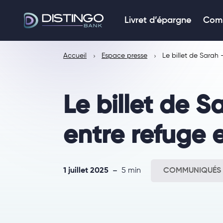
Livret d’épargne
Comp
Accueil
Espace presse
Le billet de Sarah
Le billet de 
entre refuge
1 juillet 2025
5 min
COMMUNIQUÉS 