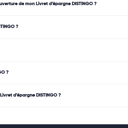
’ouverture de mon Livret d’épargne DISTINGO ?
STINGO ?
GO ?
on Livret d’épargne DISTINGO ?