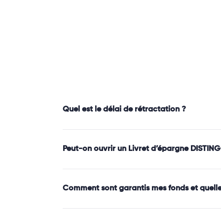
Quel est le délai de rétractation ?
Peut-on ouvrir un Livret d’épargne DISTIN
Comment sont garantis mes fonds et quelle e