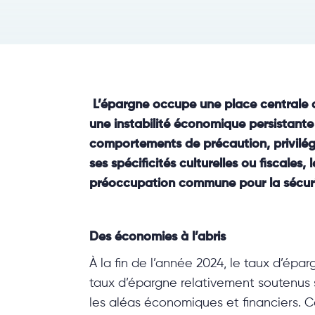
L’épargne occupe une place centrale 
une instabilité économique persistante
comportements de précaution, privilégi
ses spécificités culturelles ou fiscal
préoccupation commune pour la sécurit
Des économies à l’abris
À la fin de l’année 2024, le taux d’épa
taux d’épargne relativement soutenus 
les aléas économiques et financiers. 