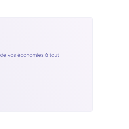
t de vos économies à tout