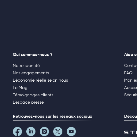
Qui sommes-nous ?
Aide e
Notre identité
Conta
Nos engagements
FAQ
L'économie réelle selon nous
Mon e
Le Mag
Access
Témoignages clients
Sécuri
L’espace presse
Retrouvez-nous sur les réseaux sociaux
Découv