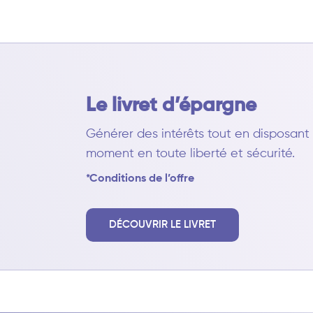
Le livret d’épargne
Générer des intérêts tout en disposan
moment en toute liberté et sécurité.
*Conditions de l’offre
DÉCOUVRIR LE LIVRET