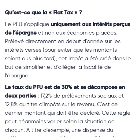
Qu’est-ce que la « Flat Tax » ?
Le PFU s’applique
uniquement aux intérêts perçus
de l’épargne
et non aux économies placées.
Prélevé directement en début d’année sur les
intérêts versés (pour éviter que les montants
soient dus plus tard), cet impôt a été créé dans le
but de simplifier et d’alléger la fiscalité de
l’épargne.
Le taux du PFU est de 30% et se décompose en
deux
parties
: 17,2% de prélèvements sociaux et
12,8% au titre d’impôts sur le revenu. C’est ce
dernier montant qui doit être déclaré. Cette règle
peut néanmoins varier selon la situation de
chacun. A titre d’exemple, une dispense du