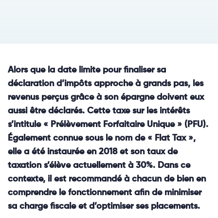
Alors que la date limite pour finaliser sa
déclaration d’impôts approche à grands pas, les
revenus perçus grâce à son épargne doivent eux
aussi être déclarés. Cette taxe sur les intérêts
s’intitule « Prélèvement Forfaitaire Unique » (PFU).
Également connue sous le nom de « Flat Tax »,
elle a été instaurée en 2018 et son taux de
taxation s’élève actuellement à 30%. Dans ce
contexte, il est recommandé à chacun de bien en
comprendre le fonctionnement afin de minimiser
sa charge fiscale et d’optimiser ses placements.