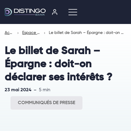
Accueil
Espace presse
Le billet de Sarah – Épargne : doit-on déclarer ses intérêts ?
Le billet de Sarah –
Épargne : doit-on
déclarer ses intérêts ?
23 mai 2024
5 min
COMMUNIQUÉS DE PRESSE