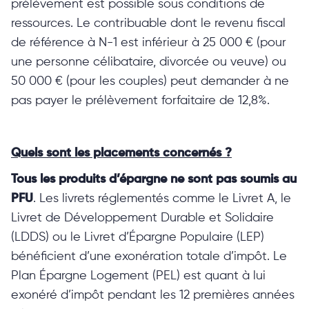
prélèvement est possible sous conditions de
ressources. Le contribuable dont le revenu fiscal
de référence à N-1 est inférieur à 25 000 € (pour
une personne célibataire, divorcée ou veuve) ou
50 000 € (pour les couples) peut demander à ne
pas payer le prélèvement forfaitaire de 12,8%.
Quels sont les placements concernés ?
Tous les produits d’épargne ne sont pas soumis au
PFU
. Les livrets réglementés comme le Livret A, le
Livret de Développement Durable et Solidaire
(LDDS) ou le Livret d’Épargne Populaire (LEP)
bénéficient d’une exonération totale d’impôt. Le
Plan Épargne Logement (PEL) est quant à lui
exonéré d’impôt pendant les 12 premières années