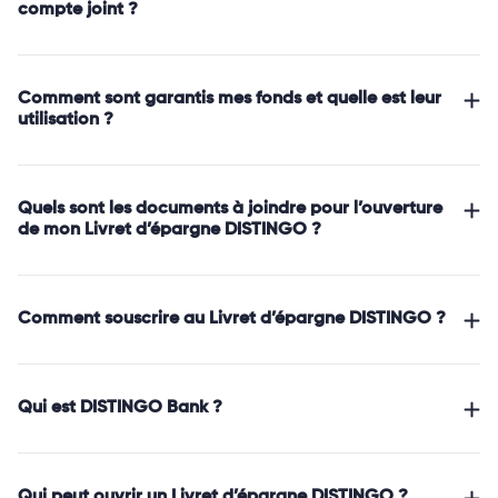
compte joint ?
Comment sont garantis mes fonds et quelle est leur
utilisation ?
Quels sont les documents à joindre pour l’ouverture
de mon Livret d’épargne DISTINGO ?
Comment souscrire au Livret d’épargne DISTINGO ?
Qui est DISTINGO Bank ?
Qui peut ouvrir un Livret d’épargne DISTINGO ?