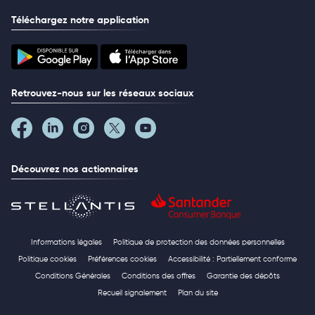
Téléchargez notre application
Retrouvez-nous sur les réseaux sociaux
Découvrez nos actionnaires
Informations légales
Politique de protection des données personnelles
Politique cookies
Préférences cookies
Accessibilité : Partiellement conforme
Conditions Générales
Conditions des offres
Garantie des dépôts
Recueil signalement
Plan du site