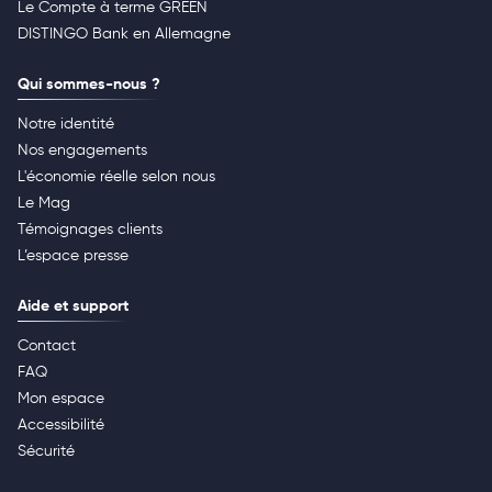
Le Compte à terme GREEN
DISTINGO Bank en Allemagne
Qui sommes-nous ?
Notre identité
Nos engagements
L'économie réelle selon nous
Le Mag
Témoignages clients
L’espace presse
Aide et support
Contact
FAQ
Mon espace
Accessibilité
Sécurité