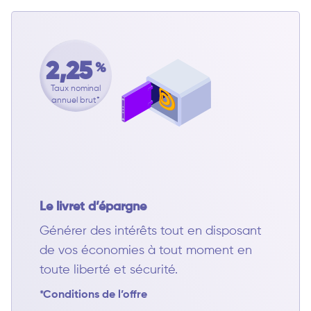
2,25
%
Taux nominal
annuel brut*
Le livret d’épargne
Générer des intérêts tout en disposant
de vos économies à tout moment en
toute liberté et sécurité.
*Conditions de l’offre