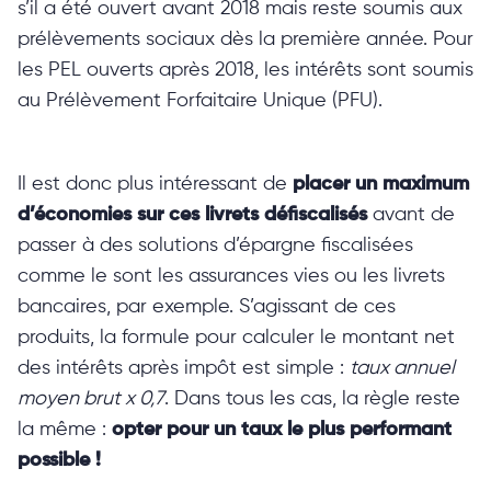
s’il a été ouvert avant 2018 mais reste soumis aux
prélèvements sociaux dès la première année. Pour
les PEL ouverts après 2018, les intérêts sont soumis
au Prélèvement Forfaitaire Unique (PFU).
Il est donc plus intéressant de
placer un maximum
d’économies sur ces livrets
défiscalisés
avant de
passer à des solutions d’épargne fiscalisées
comme le sont les assurances vies ou les livrets
bancaires, par exemple. S’agissant de ces
produits, la formule pour calculer le montant net
des intérêts après impôt est simple :
taux annuel
moyen brut x 0,7
. Dans tous les cas, la règle reste
la même :
opter pour un taux le plus performant
possible !