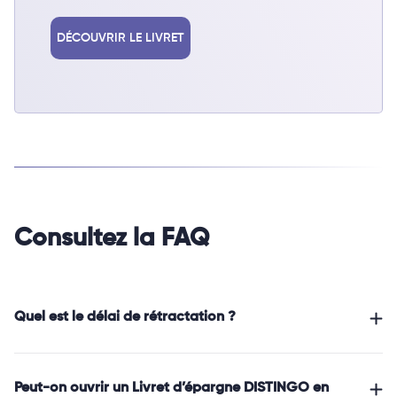
DÉCOUVRIR LE LIVRET
Consultez la FAQ
Quel est le délai de rétractation ?
Peut-on ouvrir un Livret d’épargne DISTINGO en