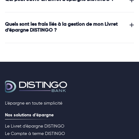
Quels sont les frais liés à la gestion de mon Livret
d’épargne DISTINGO ?
L'épargne en toute simplicité
Nos solutions d’épargne
Le Livret d’épargne DISTINGO
Le Compte à terme DISTINGO