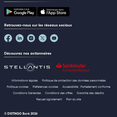
Retrouvez-nous sur les réseaux sociaux
Découvrez nos actionnaires
Informations légales
Politique de protection des données personnelles
Politique cookies
Préférences cookies
Accessibilité : Partiellement conforme
Conditions Générales
Conditions des offres
Garantie des dépôts
Recueil signalement
Plan du site
© DISTINGO Bank 2026