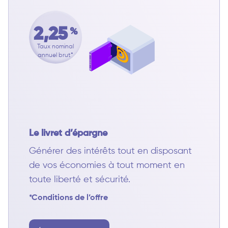
2,25
%
Taux nominal
annuel brut*
Le livret d’épargne
Générer des intérêts tout en disposant
de vos économies à tout moment en
toute liberté et sécurité.
*Conditions de l’offre