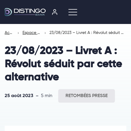
Accueil
Espace presse
23/08/2023 – Livret A : Révolut séduit par cette alternative
23/08/2023 – Livret A :
Révolut séduit par cette
alternative
25 août 2023
5 min
RETOMBÉES PRESSE