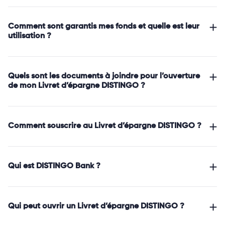
Comment sont garantis mes fonds et quelle est leur
utilisation ?
Quels sont les documents à joindre pour l’ouverture
de mon Livret d’épargne DISTINGO ?
Comment souscrire au Livret d’épargne DISTINGO ?
Qui est DISTINGO Bank ?
Qui peut ouvrir un Livret d’épargne DISTINGO ?