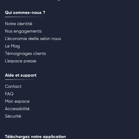
Qui sommes-nous ?
Notre identité
Nos engagements
L'économie réelle selon nous
Le Mag
Témoignages clients
L’espace presse
Aide et support
Contact
FAQ
Mon espace
Accessibilité
Sécurité
Téléchargez notre application