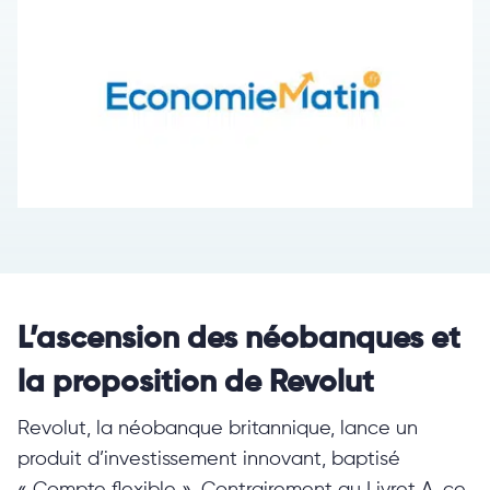
L’ascension des néobanques et
la proposition de Revolut
Revolut, la néobanque britannique, lance un
produit d’investissement innovant, baptisé