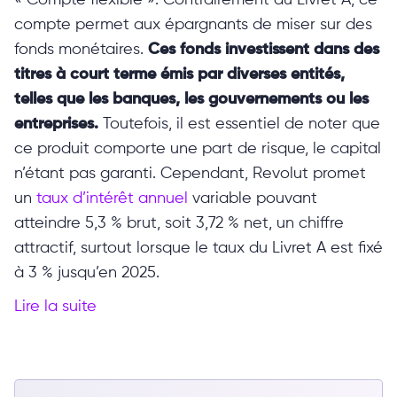
« Compte flexible ». Contrairement au Livret A, ce
compte permet aux épargnants de miser sur des
fonds monétaires.
Ces fonds investissent dans des
titres à court terme émis par diverses entités,
telles que les banques, les gouvernements ou les
entreprises.
Toutefois, il est essentiel de noter que
ce produit comporte une part de risque, le capital
n’étant pas garanti. Cependant, Revolut promet
un
taux d’intérêt annuel
variable pouvant
atteindre 5,3 % brut, soit 3,72 % net, un chiffre
attractif, surtout lorsque le taux du Livret A est fixé
à 3 % jusqu’en 2025.
Lire la suite