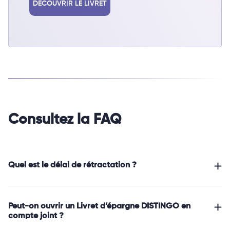
DÉCOUVRIR LE LIVRET
Consultez la FAQ
Quel est le délai de rétractation ?
Peut-on ouvrir un Livret d’épargne DISTINGO en
compte joint ?