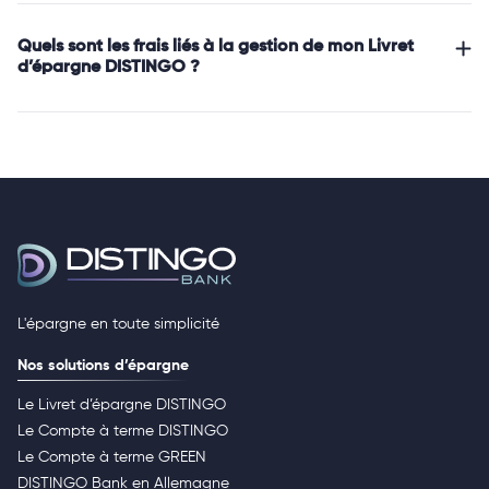
Quels sont les frais liés à la gestion de mon Livret
d’épargne DISTINGO ?
L'épargne en toute simplicité
Nos solutions d’épargne
Le Livret d’épargne DISTINGO
Le Compte à terme DISTINGO
Le Compte à terme GREEN
DISTINGO Bank en Allemagne