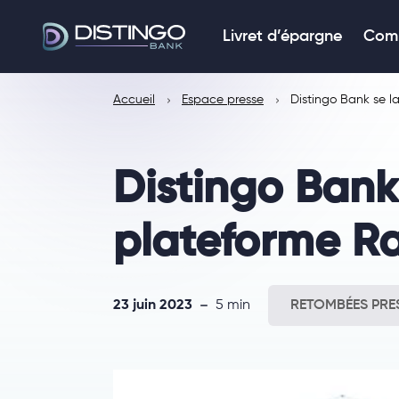
Livret d’épargne
Comp
Accueil
Espace presse
Distingo Bank se l
Distingo Bank
plateforme Ra
23 juin 2023
5 min
RETOMBÉES PRE