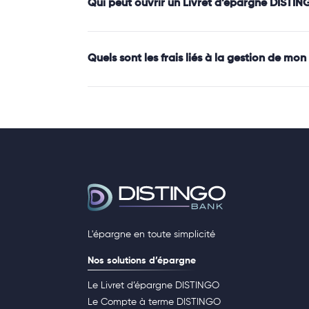
Qui peut ouvrir un Livret d’épargne DISTIN
Quels sont les frais liés à la gestion de m
L'épargne en toute simplicité
Nos solutions d’épargne
Le Livret d’épargne DISTINGO
Le Compte à terme DISTINGO