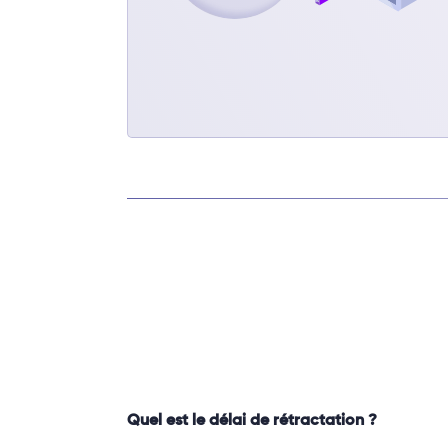
Quel est le délai de rétractation ?