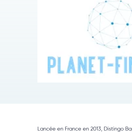
Lancée en France en 2013, Distingo Ban