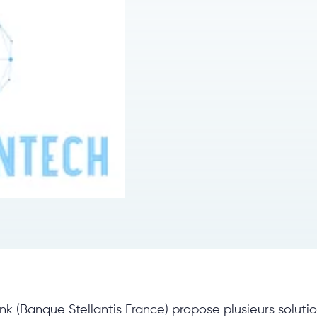
k (Banque Stellantis France) propose plusieurs soluti