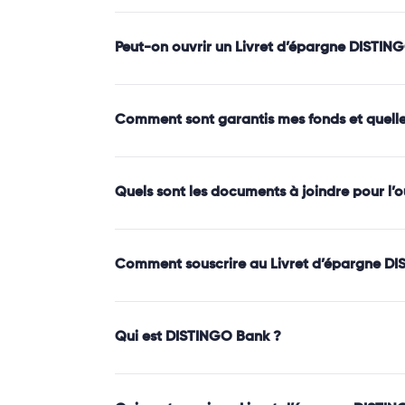
Peut-on ouvrir un Livret d’épargne DISTIN
Comment sont garantis mes fonds et quelle e
Quels sont les documents à joindre pour l
Comment souscrire au Livret d’épargne DI
Qui est DISTINGO Bank ?