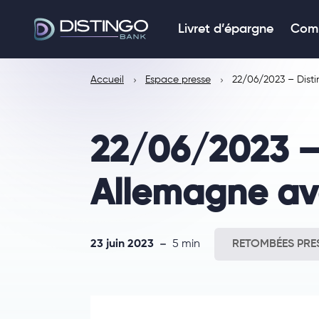
Livret d’épargne
Comp
Accueil
Espace presse
22/06/2023 – Disti
22/06/2023 – 
Allemagne ave
23 juin 2023
5 min
RETOMBÉES PRE