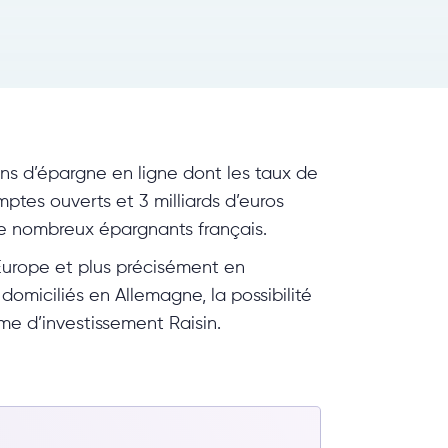
ons d’épargne en ligne dont les taux de
ptes ouverts et 3 milliards d’euros
de nombreux épargnants français.
Europe et plus précisément en
domiciliés en Allemagne, la possibilité
rme d’investissement Raisin.