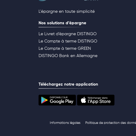
L'épargne en toute simplicité
Nos solutions d’épargne
Le Livret d’épargne DISTINGO
Le Compte à terme DISTINGO
Le Compte à terme GREEN
DISTINGO Bank en Allemagne
Téléchargez notre application
Informations légales
Politique de protection des donn