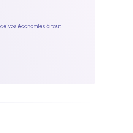
t de vos économies à tout