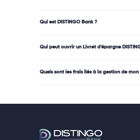
Qui est DISTINGO Bank ?
Qui peut ouvrir un Livret d’épargne DISTIN
Quels sont les frais liés à la gestion de m