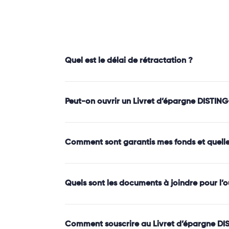
Quel est le délai de rétractation ?
Peut-on ouvrir un Livret d’épargne DISTIN
Comment sont garantis mes fonds et quelle e
Quels sont les documents à joindre pour l
Comment souscrire au Livret d’épargne DI