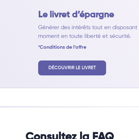
Le livret d’épargne
Générer des intérêts tout en disposan
moment en toute liberté et sécurité.
*Conditions de l’offre
DÉCOUVRIR LE LIVRET
Consultez la FAQ