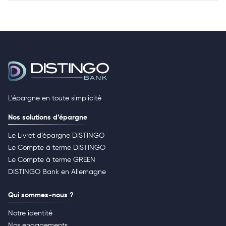
L'épargne en toute simplicité
Nos solutions d’épargne
Le Livret d’épargne DISTINGO
Le Compte à terme DISTINGO
Le Compte à terme GREEN
DISTINGO Bank en Allemagne
Qui sommes-nous ?
Notre identité
Nos engagements