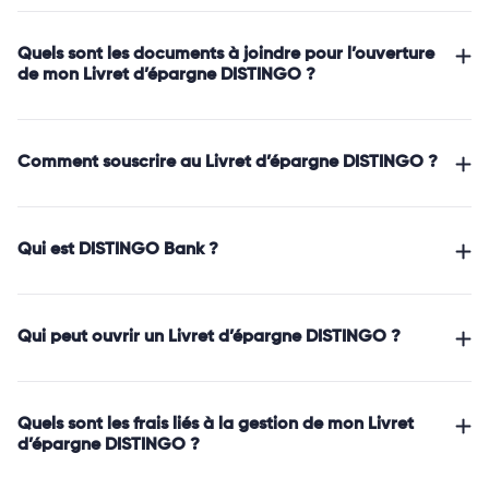
Quels sont les documents à joindre pour l’ouverture
de mon Livret d’épargne DISTINGO ?
Comment souscrire au Livret d’épargne DISTINGO ?
Qui est DISTINGO Bank ?
Qui peut ouvrir un Livret d’épargne DISTINGO ?
Quels sont les frais liés à la gestion de mon Livret
d’épargne DISTINGO ?