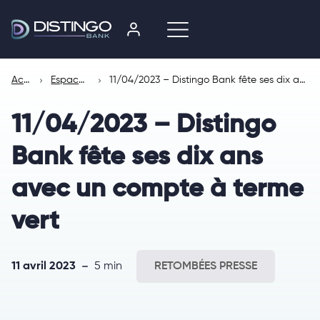
Accueil
Espace presse
11/04/2023 – Distingo Bank fête ses dix ans avec un compte à terme vert
11/04/2023 – Distingo
Bank fête ses dix ans
avec un compte à terme
vert
11 avril 2023
5 min
RETOMBÉES PRESSE