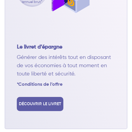
annuel brut*
Le livret d’épargne
Générer des intérêts tout en disposant
de vos économies à tout moment en
toute liberté et sécurité.
*Conditions de l’offre
DÉCOUVRIR LE LIVRET