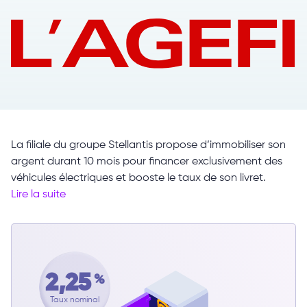
La filiale du groupe Stellantis propose d’immobiliser son
argent durant 10 mois pour financer exclusivement des
véhicules électriques et booste le taux de son livret.
Lire la suite
2,25
%
Taux nominal