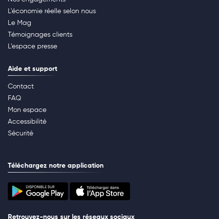
L'économie réelle selon nous
Le Mag
Témoignages clients
L’espace presse
Aide et support
Contact
FAQ
Mon espace
Accessibilité
Sécurité
Téléchargez notre application
Retrouvez-nous sur les réseaux sociaux