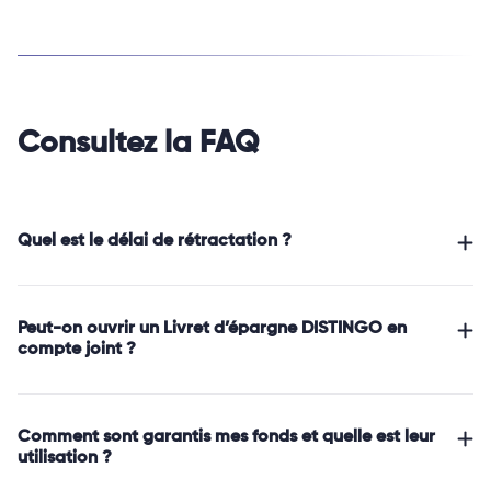
Consultez la FAQ
Quel est le délai de rétractation ?
Peut-on ouvrir un Livret d’épargne DISTINGO en
compte joint ?
Comment sont garantis mes fonds et quelle est leur
utilisation ?