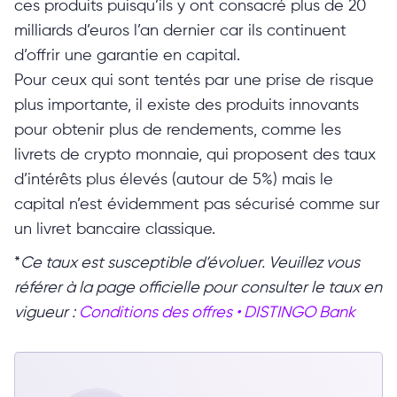
ces produits puisqu’ils y ont consacré plus de 20
milliards d’euros l’an dernier car ils continuent
d’offrir une garantie en capital.
Pour ceux qui sont tentés par une prise de risque
plus importante, il existe des produits innovants
pour obtenir plus de rendements, comme les
livrets de crypto monnaie, qui proposent des taux
d’intérêts plus élevés (autour de 5%) mais le
capital n’est évidemment pas sécurisé comme sur
un livret bancaire classique.
*
Ce taux est susceptible d’évoluer. Veuillez vous
référer à la page officielle pour consulter le taux en
vigueur :
Conditions des offres • DISTINGO Bank