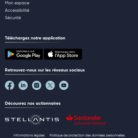
Mon espace
Accessibilité
Sécurité
Téléchargez notre application
Retrouvez-nous sur les réseaux sociaux
Découvrez nos actionnaires
Informations légales
Politique de protection des données personnelles