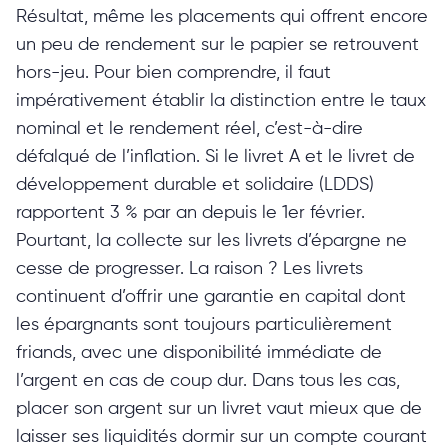
Résultat, même les placements qui offrent encore
un peu de rendement sur le papier se retrouvent
hors-jeu. Pour bien comprendre, il faut
impérativement établir la distinction entre le taux
nominal et le rendement réel, c’est-à-dire
défalqué de l’inflation. Si le livret A et le livret de
développement durable et solidaire (LDDS)
rapportent 3 % par an depuis le 1er février.
Pourtant, la collecte sur les livrets d’épargne ne
cesse de progresser. La raison ? Les livrets
continuent d’offrir une garantie en capital dont
les épargnants sont toujours particulièrement
friands, avec une disponibilité immédiate de
l’argent en cas de coup dur. Dans tous les cas,
placer son argent sur un livret vaut mieux que de
laisser ses liquidités dormir sur un compte courant