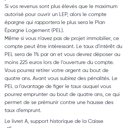
Si vos revenus sont plus élevés que le maximum
autorisé pour ouvrir un LEP, alors le compte
épargne qui rapportera le plus sera le Plan
Épargne Logement (PEL).
Même si vous n’avez pas de projet immobilier, ce
compte peut être intéressant. Le taux d’intérêt du
PEL sera de 1% par an et vous devrez déposer au
moins 225 euros lors de l’ouverture du compte.
Vous pourrez retirer votre argent au bout de
quatre ans. Avant vous subirez des pénalités. Le
PEL a l’avantage de figer le taux auquel vous
pourrez emprunter au bout de quatre ans, ce qui
permet de se prémunir contre une hausse des
taux d’emprunt.
Le livret A, support historique de la Caisse