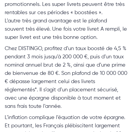
promotionnels. Les super livrets peuvent être très
rentables sur ces périodes « boostées ».
L’autre très grand avantage est le plafond
souvent très élevé. Une fois votre livret A rempli, le
super livret est une très bonne option.
Chez DISTINGO, profitez d’un taux boosté de 4,5 %
pendant 3 mois jusqu’à 200 000 €, puis d’un taux
nominal annuel brut de 2 %, ainsi que d’une prime
de bienvenue de 80 €. Son plafond de 10 000 000
€ dépasse largement celui des livrets
réglementés*. Il s’agit d’un placement sécurisé,
avec une épargne disponible à tout moment et
sans frais toute l’année.
L’inflation complique l’équation de votre épargne.
Et pourtant, les Français plébiscitent largement