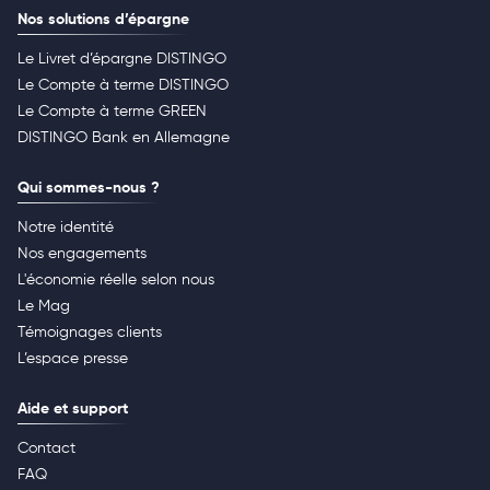
Nos solutions d’épargne
Le Livret d’épargne DISTINGO
Le Compte à terme DISTINGO
Le Compte à terme GREEN
DISTINGO Bank en Allemagne
Qui sommes-nous ?
Notre identité
Nos engagements
L'économie réelle selon nous
Le Mag
Témoignages clients
L’espace presse
Aide et support
Contact
FAQ