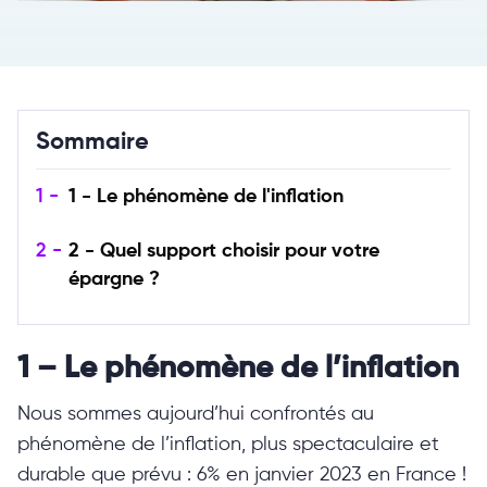
Sommaire
1 -
1 - Le phénomène de l'inflation
2 -
2 - Quel support choisir pour votre
épargne ?
1 – Le phénomène de l’inflation
Nous sommes aujourd’hui confrontés au
phénomène de l’inflation, plus spectaculaire et
durable que prévu : 6% en janvier 2023 en France !