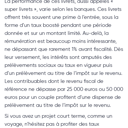
La performance de ces livrets, aussi appelés «
super livrets », varie selon les banques. Ces livrets
offrent très souvent une prime à l’entrée, sous la
forme d’un taux boosté pendant une période
donnée et sur un montant limité. Au-delà, la
rémunération est beaucoup moins intéressante,
ne dépassant que rarement 1% avant fiscalité. Dès
leur versement, les intérêts sont amputés des
prélèvements sociaux au taux en vigueur puis
d’un prélèvement au titre de l’impôt sur le revenu.
Les contribuables dont le revenu fiscal de
référence ne dépasse par 25 000 euros ou 50 000
euros pour un couple profitent d’une dispense de
prélèvement au titre de l’impôt sur le revenu.
Si vous avez un projet court terme, comme un
voyage, n’hésitez pas à profiter des taux