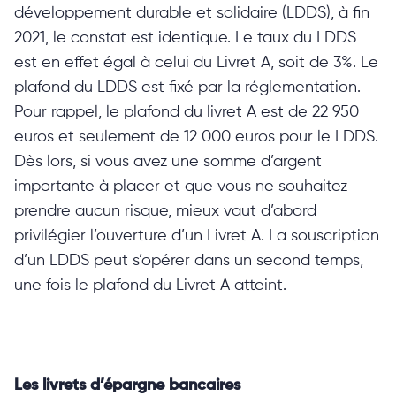
développement durable et solidaire (LDDS), à fin
2021, le constat est identique. Le taux du LDDS
est en effet égal à celui du Livret A, soit de 3%. Le
plafond du LDDS est fixé par la réglementation.
Pour rappel, le plafond du livret A est de 22 950
euros et seulement de 12 000 euros pour le LDDS.
Dès lors, si vous avez une somme d’argent
importante à placer et que vous ne souhaitez
prendre aucun risque, mieux vaut d’abord
privilégier l’ouverture d’un Livret A. La souscription
d’un LDDS peut s’opérer dans un second temps,
une fois le plafond du Livret A atteint.
Les livrets d’épargne bancaires