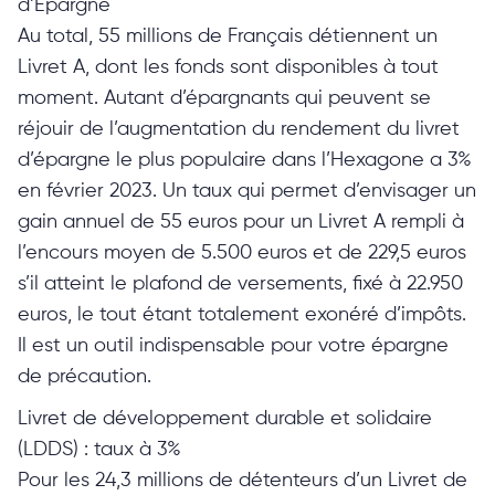
d’Épargne
Au total, 55 millions de Français détiennent un
Livret A, dont les fonds sont disponibles à tout
moment. Autant d’épargnants qui peuvent se
réjouir de l’augmentation du rendement du livret
d’épargne le plus populaire dans l’Hexagone a 3%
en février 2023. Un taux qui permet d’envisager un
gain annuel de 55 euros pour un Livret A rempli à
l’encours moyen de 5.500 euros et de 229,5 euros
s’il atteint le plafond de versements, fixé à 22.950
euros, le tout étant totalement exonéré d’impôts.
Il est un outil indispensable pour votre épargne
de précaution.
Livret de développement durable et solidaire
(LDDS) : taux à 3%
Pour les 24,3 millions de détenteurs d’un Livret de