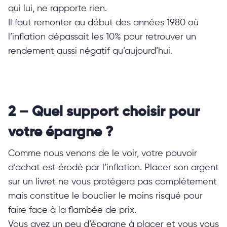
qui lui, ne rapporte rien.
Il faut remonter au début des années 1980 où
l’inflation dépassait les 10% pour retrouver un
rendement aussi négatif qu’aujourd’hui.
2 – Quel support choisir pour
votre épargne ?
Comme nous venons de le voir, votre pouvoir
d’achat est érodé par l’inflation. Placer son argent
sur un livret ne vous protégera pas complétement
mais constitue le bouclier le moins risqué pour
faire face à la flambée de prix.
Vous avez un peu d’épargne à placer et vous vous