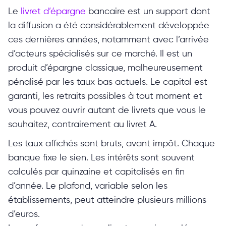
Le
livret d’épargne
bancaire est un support dont
la diffusion a été considérablement développée
ces dernières années, notamment avec l’arrivée
d’acteurs spécialisés sur ce marché. Il est un
produit d’épargne classique, malheureusement
pénalisé par les taux bas actuels. Le capital est
garanti, les retraits possibles à tout moment et
vous pouvez ouvrir autant de livrets que vous le
souhaitez, contrairement au livret A.
Les taux affichés sont bruts, avant impôt. Chaque
banque fixe le sien. Les intérêts sont souvent
calculés par quinzaine et capitalisés en fin
d’année. Le plafond, variable selon les
établissements, peut atteindre plusieurs millions
d’euros.