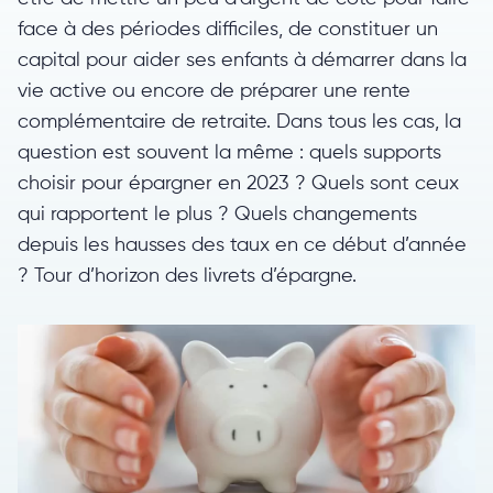
face à des périodes difficiles, de constituer un
capital pour aider ses enfants à démarrer dans la
vie active ou encore de préparer une rente
complémentaire de retraite. Dans tous les cas, la
question est souvent la même : quels supports
choisir pour épargner en 2023 ? Quels sont ceux
qui rapportent le plus ? Quels changements
depuis les hausses des taux en ce début d’année
? Tour d’horizon des livrets d’épargne.