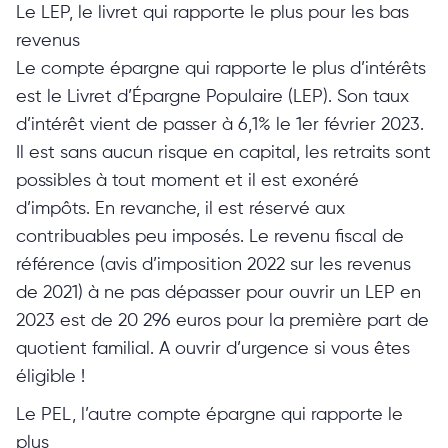
Le LEP, le livret qui rapporte le plus pour les bas
revenus
Le compte épargne qui rapporte le plus d’intérêts
est le Livret d’Épargne Populaire (LEP). Son taux
d’intérêt vient de passer à 6,1% le 1er février 2023.
Il est sans aucun risque en capital, les retraits sont
possibles à tout moment et il est exonéré
d’impôts. En revanche, il est réservé aux
contribuables peu imposés. Le revenu fiscal de
référence (avis d’imposition 2022 sur les revenus
de 2021) à ne pas dépasser pour ouvrir un LEP en
2023 est de 20 296 euros pour la première part de
quotient familial. A ouvrir d’urgence si vous êtes
éligible !
Le PEL, l’autre compte épargne qui rapporte le
plus