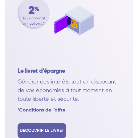
2
%
Taux nominal
annuel brut*
Le livret d’épargne
Générer des intérêts tout en disposant
de vos économies à tout moment en
toute liberté et sécurité.
*Conditions de l’offre
DÉCOUVRIR LE LIVRET