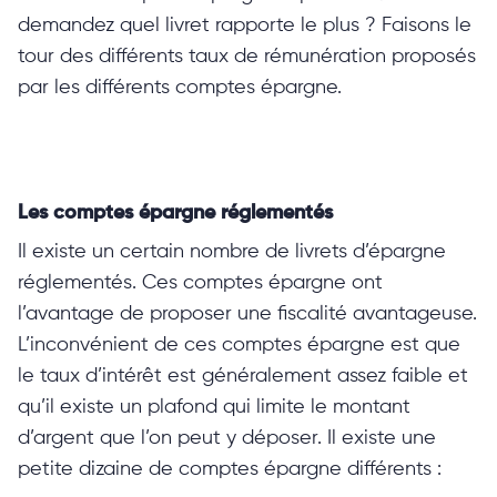
demandez quel livret rapporte le plus ? Faisons le
tour des différents taux de rémunération proposés
par les différents comptes épargne.
Les comptes épargne réglementés
Il existe un certain nombre de livrets d’épargne
réglementés. Ces comptes épargne ont
l’avantage de proposer une fiscalité avantageuse.
L’inconvénient de ces comptes épargne est que
le taux d’intérêt est généralement assez faible et
qu’il existe un plafond qui limite le montant
d’argent que l’on peut y déposer. Il existe une
petite dizaine de comptes épargne différents :