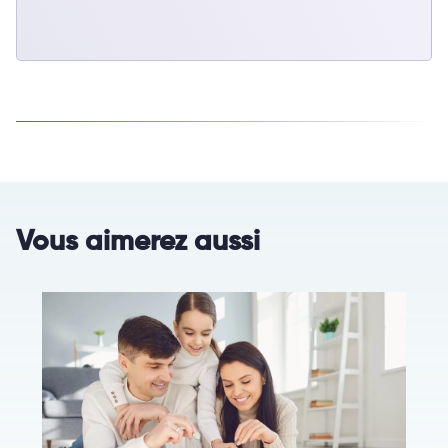
Vous aimerez aussi