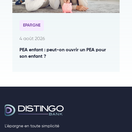
EPARGNE
4 août 2026
PEA enfant : peut-on ouvrir un PEA pour
son enfant ?
L'épargne en toute simplicité